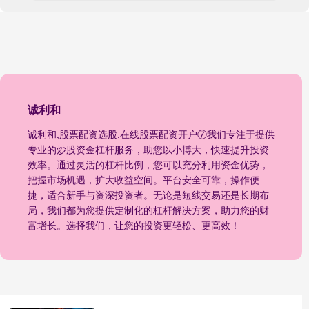
诚利和
诚利和,股票配资选股,在线股票配资开户⑦我们专注于提供
专业的炒股资金杠杆服务，助您以小博大，快速提升投资
效率。通过灵活的杠杆比例，您可以充分利用资金优势，
把握市场机遇，扩大收益空间。平台安全可靠，操作便
捷，适合新手与资深投资者。无论是短线交易还是长期布
局，我们都为您提供定制化的杠杆解决方案，助力您的财
富增长。选择我们，让您的投资更轻松、更高效！