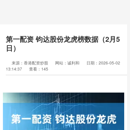
第一配资 钧达股份龙虎榜数据（2月5
日）
来源：香港配资炒股
网站：诚利和
日期：2026-05-02
13:14:37
查看：145