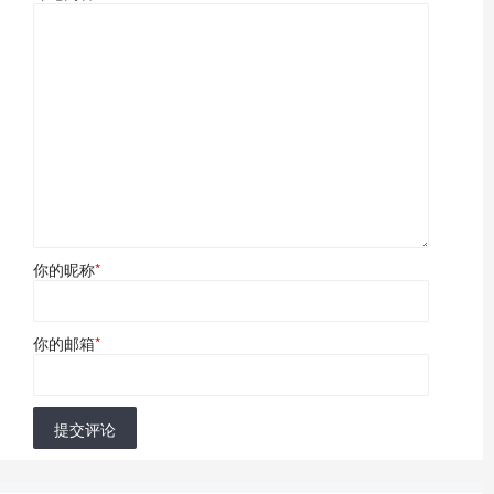
你的昵称
*
你的邮箱
*
提交评论