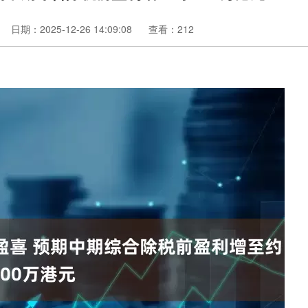
日期：2025-12-26 14:09:08
查看：212