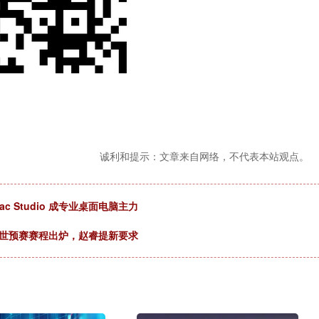
诚利和提示：文章来自网络，不代表本站观点。
Mac Studio 成专业桌面电脑主力
！世预赛赛程出炉，赵睿提新要求