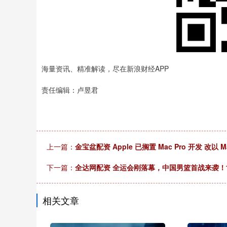
海量资讯、精准解读，尽在新浪财经APP
责任编辑：卢昱君
上一篇：
金宝盆配资 Apple 已搁置 Mac Pro 开发 改以 
下一篇：
全达网配资 全运会刚落幕，中国男篮首战来袭
相关文章