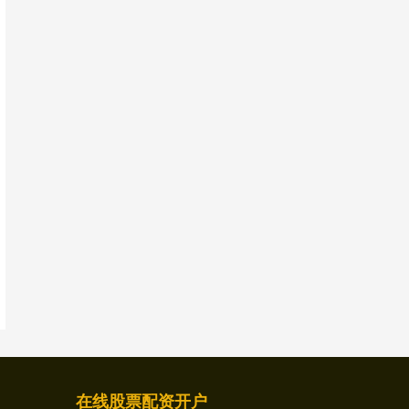
在线股票配资开户