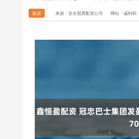
集团
来源：安全股票配资公司
网站：诚利和