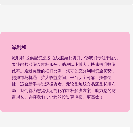
诚利和
诚利和,股票配资选股,在线股票配资开户⑦我们专注于提供
专业的炒股资金杠杆服务，助您以小博大，快速提升投资
效率。通过灵活的杠杆比例，您可以充分利用资金优势，
把握市场机遇，扩大收益空间。平台安全可靠，操作便
捷，适合新手与资深投资者。无论是短线交易还是长期布
局，我们都为您提供定制化的杠杆解决方案，助力您的财
富增长。选择我们，让您的投资更轻松、更高效！