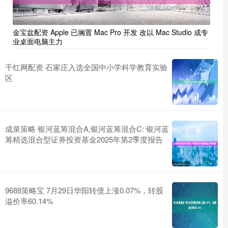
金宝盆配资 Apple 已搁置 Mac Pro 开发 改以 Mac Studio 成专
业桌面电脑主力
千红网配资 ​石家庄入选全国中小学科学教育实验
区
成泉策略 银河蓝筹混合A,银河蓝筹混合C: 银河蓝
筹精选混合型证券投资基金2025年第2季度报告
9688策略宝 7月29日华阳转债上涨0.07%，转股
溢价率60.14%