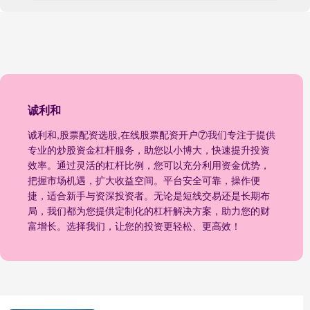
诚利和
诚利和,股票配资选股,在线股票配资开户⑦我们专注于提供
专业的炒股资金杠杆服务，助您以小博大，快速提升投资
效率。通过灵活的杠杆比例，您可以充分利用资金优势，
把握市场机遇，扩大收益空间。平台安全可靠，操作便
捷，适合新手与资深投资者。无论是短线交易还是长期布
局，我们都为您提供定制化的杠杆解决方案，助力您的财
富增长。选择我们，让您的投资更轻松、更高效！