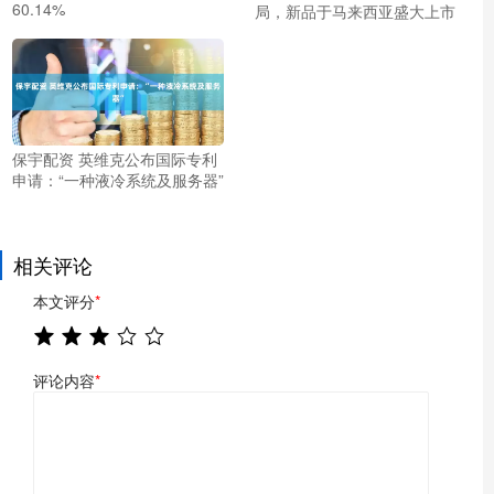
60.14%
局，新品于马来西亚盛大上市
保宇配资 英维克公布国际专利
申请：“一种液冷系统及服务器”
相关评论
本文评分
*
评论内容
*