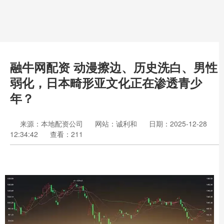
融牛网配资 动漫擦边、历史洗白、男性
弱化，日本畸形亚文化正在渗透青少
年？
来源：本地配资公司
网站：诚利和
日期：2025-12-28
12:34:42
查看：211