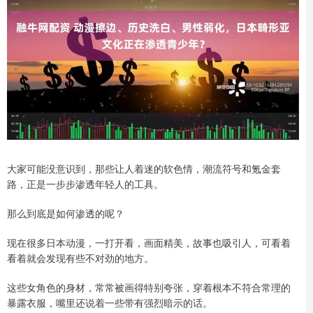
大家可能没意识到，那些让人着迷的软色情，潮流符号和氪金套
路，正是一步步渗透年轻人的工具。
那么到底是如何渗透的呢？
现在很多日本动漫，一打开看，画面精美，故事也吸引人，可看着
看着就会发现有些不对劲的地方。
这些女角色的身材，常常被画得特别夸张，穿着根本不符合常理的
暴露衣服，嘴里还说着一些带有强烈暗示的话。